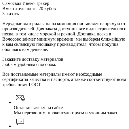
Самосвал Ивеко Тракер
Вместительность: 20 кубов
Заказать
Нерудные материалы наша компания поставляет напрямую от
производителей. Для заказа доступны все виды строительного
песка, в том числе морской и речной. Доставка песка в
Волосово займет минимум времени: мы выберем ближайшую
к вам складскую площадку производителя, чтобы покупка
обошлась вам дешевле.
Закажите доставку материалов
любым удобным способом:
Все поставляемые материалы имеют необходимые
сертификаты качества и паспорта, а также соответствуют всем
требованиям ГОСТ
Оставьте заявку на сайте
Мы перезвоним, проконсультируем и уточним заказ