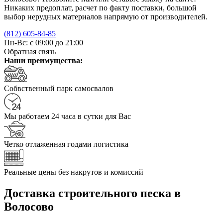
Никаких предоплат, расчет по факту поставки, большой
выбор нерудных материалов напрямую от производителей.
(812) 605-84-85
Пн-Вс: с 09:00 до 21:00
Обратная связь
Наши преимущества:
Собвственный парк самосвалов
Мы работаем 24 часа в сутки для Вас
Четко отлаженная годами логистика
Реальные цены без накрутов и комиссий
Доставка строительного песка в
Волосово