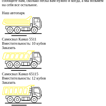
сообщите нам, сколько песка вам нужно и когда, а мы возьмем
на себя все остальное.
Наш автопарк
Самосвал Камаз 5511
Вместительность: 10 кубов
Заказать
Самосвал Камаз 65115
Вместительность: 12 кубов
Заказать