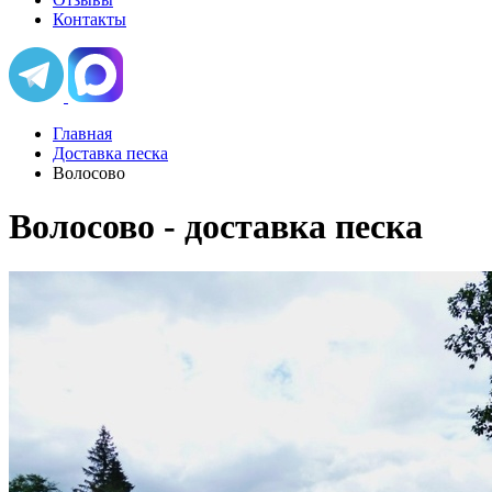
Контакты
Главная
Доставка песка
Волосово
Волосово - доставка песка