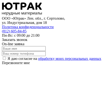
ООО «Ютрак» Лен. обл., г. Сертолово,
ул. Индустриальная, дом 18
Политика конфиденциальности
(812) 605-84-85
Пн-Вс: с 09:00 до 21:00
Заказать звонок
On-line заявка
Я даю согласие на
обработку моих персональных данных
Перезвоните мне