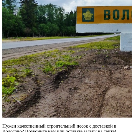
Нужен качественный строительный песок с доставкой в
Волосово? Позвоните нам или оставьте заявку на сайте!