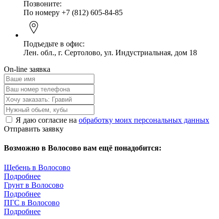
Позвоните:
По номеру +7 (812) 605-84-85
Подъедьте в офис:
Лен. обл., г. Сертолово, ул. Индустриальная, дом 18
On-line заявка
Я даю согласие на
обработку моих персональных данных
Отправить заявку
Возможно в Волосово вам ещё понадобится:
Щебень в Волосово
Подробнее
Грунт в Волосово
Подробнее
ПГС в Волосово
Подробнее