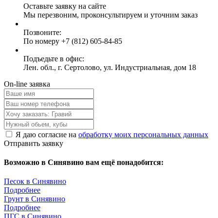
Оставьте заявку на сайте
Мы перезвоним, проконсультируем и уточним заказ
Позвоните:
По номеру +7 (812) 605-84-85
Подъедьте в офис:
Лен. обл., г. Сертолово, ул. Индустриальная, дом 18
On-line заявка
Я даю согласие на
обработку моих персональных данных
Отправить заявку
Возможно в Синявино вам ещё понадобится:
Песок в Синявино
Подробнее
Грунт в Синявино
Подробнее
ПГС в Синявино