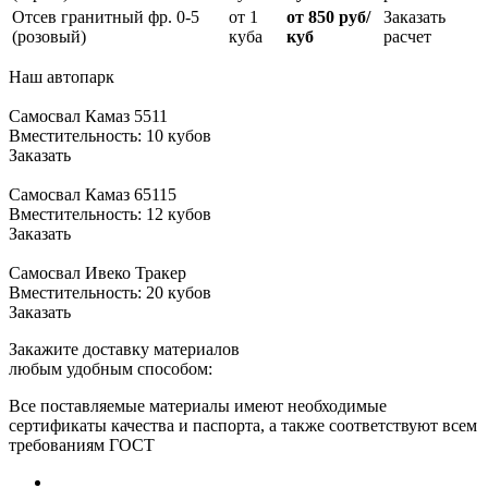
Отсев гранитный фр. 0-5
от 1
от 850 руб/
Заказать
(розовый)
куба
куб
расчет
Наш автопарк
Самосвал Камаз 5511
Вместительность: 10 кубов
Заказать
Самосвал Камаз 65115
Вместительность: 12 кубов
Заказать
Самосвал Ивеко Тракер
Вместительность: 20 кубов
Заказать
Закажите доставку материалов
любым удобным способом:
Все поставляемые материалы имеют необходимые
сертификаты качества и паспорта, а также соответствуют всем
требованиям ГОСТ