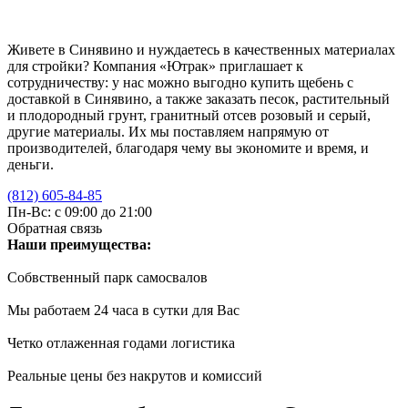
Живете в Синявино и нуждаетесь в качественных материалах
для стройки? Компания «Ютрак» приглашает к
сотрудничеству: у нас можно выгодно купить щебень с
доставкой в Синявино, а также заказать песок, растительный
и плодородный грунт, гранитный отсев розовый и серый,
другие материалы. Их мы поставляем напрямую от
производителей, благодаря чему вы экономите и время, и
деньги.
(812) 605-84-85
Пн-Вс: с 09:00 до 21:00
Обратная связь
Наши преимущества:
Собвственный парк самосвалов
Мы работаем 24 часа в сутки для Вас
Четко отлаженная годами логистика
Реальные цены без накрутов и комиссий