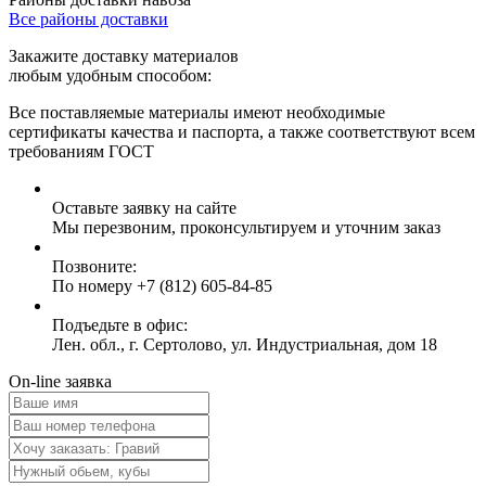
Все районы доставки
Закажите доставку материалов
любым удобным способом:
Все поставляемые материалы имеют необходимые
сертификаты качества и паспорта, а также соответствуют всем
требованиям ГОСТ
Оставьте заявку на сайте
Мы перезвоним, проконсультируем и уточним заказ
Позвоните:
По номеру +7 (812) 605-84-85
Подъедьте в офис:
Лен. обл., г. Сертолово, ул. Индустриальная, дом 18
On-line заявка