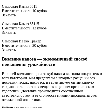
Самосвал Камаз 5511
Вместительность: 10 кубов
Заказать
Самосвал Камаз 65115
Вместительность: 12 кубов
Заказать
Самосвал Ивеко Тракер
Вместительность: 20 кубов
Заказать
Внесение навоза — экономичный способ
повышения урожайности
В нашей компании цена за куб навоза выгодна покупателям
всех категорий. Мы предлагаем выгодные расценки без
посреднических накруток и гарантируем оптимальную
сохранность полезных веществ в ценном органическом
удобрении. Доставка производится собственным
автотранспортом, а ее стоимость минимизирована за счет
отлаженной логистики.
Районы доставки навоза