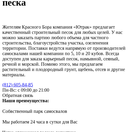
песка
Жителям Красного Бора компания «Ютрак» предлагает
качественный строительный песок для любых целей. У нас
можно заказать партию любого объема для частного
строительства, благоустройства участка, озеленения
территории. Поставки ведутся напрямую от производителей
самосвалами нашей компании по 5, 10 и 20 кубов. Всегда
доступен для заказа карьерный песок, намывной, сеяный,
речной и морской. Помимо этого, мы предлагаем
растительный и плодородный грунт, щебень, отсев и другие
материалы.
(812) 605-84-85
Пн-Вс: с 09:00 до 21:00
Обратная связь
Наши преимущества:
Собвственный парк самосвалов
Мы работаем 24 часа в сутки для Вас