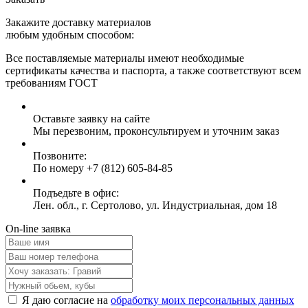
Закажите доставку материалов
любым удобным способом:
Все поставляемые материалы имеют необходимые
сертификаты качества и паспорта, а также соответствуют всем
требованиям ГОСТ
Оставьте заявку на сайте
Мы перезвоним, проконсультируем и уточним заказ
Позвоните:
По номеру +7 (812) 605-84-85
Подъедьте в офис:
Лен. обл., г. Сертолово, ул. Индустриальная, дом 18
On-line заявка
Я даю согласие на
обработку моих персональных данных