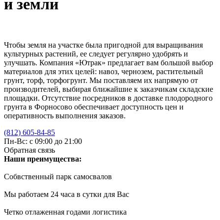
и земли
Чтобы земля на участке была пригодной для выращивания
культурных растений, ее следует регулярно удобрять и
улучшать. Компания «Ютрак» предлагает вам большой выбор
материалов для этих целей: навоз, чернозем, растительный
грунт, торф, торфогрунт. Мы поставляем их напрямую от
производителей, выбирая ближайшие к заказчикам складские
площадки. Отсутствие посредников в доставке плодородного
грунта в Форносово обеспечивает доступность цен и
оперативность выполнения заказов.
(812) 605-84-85
Пн-Вс: с 09:00 до 21:00
Обратная связь
Наши преимущества:
Собвственный парк самосвалов
Мы работаем 24 часа в сутки для Вас
Четко отлаженная годами логистика