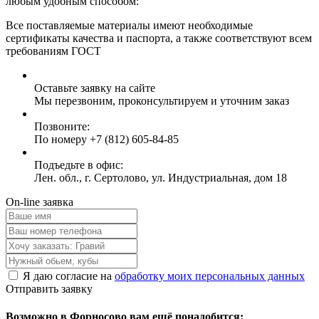
любым удобным способом:
Все поставляемые материалы имеют необходимые
сертификаты качества и паспорта, а также соответствуют всем
требованиям ГОСТ
Оставьте заявку на сайте
Мы перезвоним, проконсультируем и уточним заказ
Позвоните:
По номеру +7 (812) 605-84-85
Подъедьте в офис:
Лен. обл., г. Сертолово, ул. Индустриальная, дом 18
On-line заявка
Я даю согласие на
обработку моих персональных данных
Отправить заявку
Возможно в Форносово вам ещё понадобится: